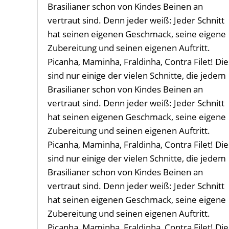
Brasilianer schon von Kindes Beinen an
vertraut sind. Denn jeder weiß: Jeder Schnitt
hat seinen eigenen Geschmack, seine eigene
Zubereitung und seinen eigenen Auftritt.
Picanha, Maminha, Fraldinha, Contra Filet! Die
sind nur einige der vielen Schnitte, die jedem
Brasilianer schon von Kindes Beinen an
vertraut sind. Denn jeder weiß: Jeder Schnitt
hat seinen eigenen Geschmack, seine eigene
Zubereitung und seinen eigenen Auftritt.
Picanha, Maminha, Fraldinha, Contra Filet! Die
sind nur einige der vielen Schnitte, die jedem
Brasilianer schon von Kindes Beinen an
vertraut sind. Denn jeder weiß: Jeder Schnitt
hat seinen eigenen Geschmack, seine eigene
Zubereitung und seinen eigenen Auftritt.
Picanha, Maminha, Fraldinha, Contra Filet! Die