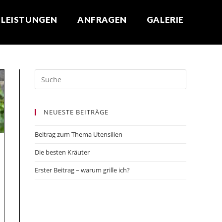
LEISTUNGEN
ANFRAGEN
GALERIE
NEUESTE BEITRÄGE
Beitrag zum Thema Utensilien
Die besten Kräuter
Erster Beitrag – warum grille ich?